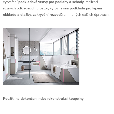
vytváření
podkladové vrstvy pro podlahy a schody
, realizaci
různých odkládacích prostor, vyrovnávání
podkladu pro lepení
obkladu a dlažby
,
zakrývání rozvodů
a mnohých dalších úpravách.
Použití na dokončení nebo rekonstrukci koupelny