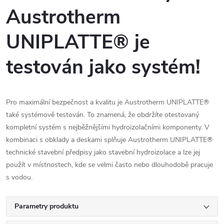
Austrotherm
UNIPLATTE® je
testován jako systém!
Pro maximální bezpečnost a kvalitu je Austrotherm UNIPLATTE®
také systémově testován. To znamená, že obdržíte otestovaný
kompletní systém s nejběžnějšími hydroizolačními komponenty. V
kombinaci s obklady a deskami splňuje Austrotherm UNIPLATTE®
technické stavební předpisy jako stavební hydroizolace a lze jej
použít v místnostech, kde se velmi často nebo dlouhodobě pracuje
s vodou.
Parametry produktu