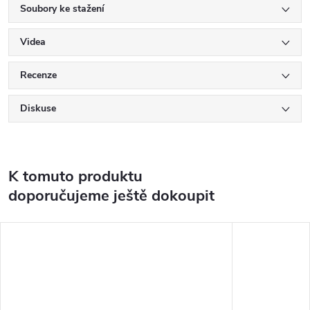
Soubory ke stažení
Videa
Recenze
Diskuse
K tomuto produktu
doporučujeme ještě dokoupit