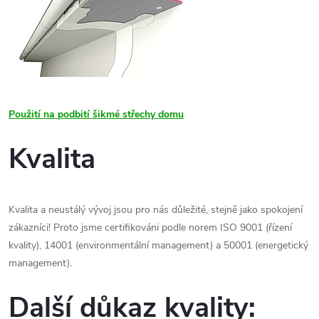
Použití na podbití šikmé střechy domu
Kvalita
Kvalita a neustálý vývoj jsou pro nás důležité, stejně jako spokojení
zákazníci! Proto jsme certifikováni podle norem ISO 9001 (řízení
kvality), 14001 (environmentální management) a 50001 (energetický
management).
Další důkaz kvality: