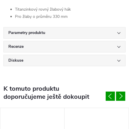
Titanzinkový rovný žlabový hák
Pro žlaby o průměru 330 mm
Parametry produktu
Recenze
Diskuse
K tomuto produktu
doporučujeme ještě dokoupit