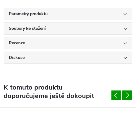
Parametry produktu
Soubory ke stažení
Recenze
Diskuse
K tomuto produktu
doporučujeme ještě dokoupit