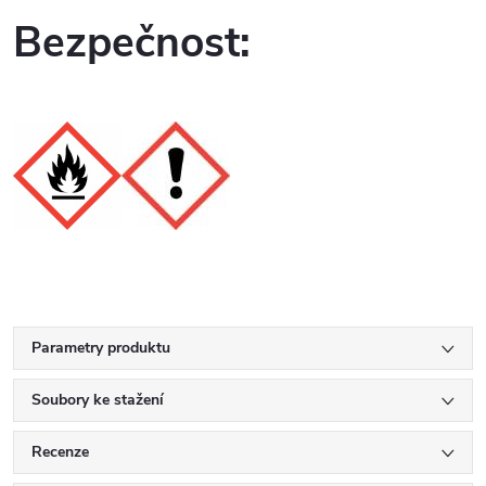
Bezpečnost:
Parametry produktu
Soubory ke stažení
Recenze