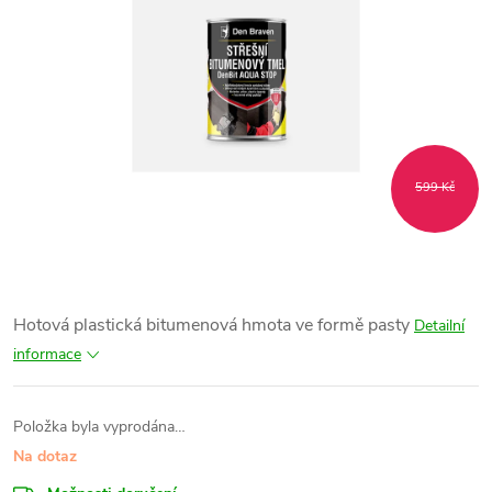
599 Kč
Hotová plastická bitumenová hmota ve formě pasty
Detailní
informace
Položka byla vyprodána…
Na dotaz