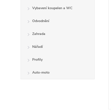
Vybavení koupelen a WC
Odvodnění
Zahrada
Nářadí
Profily
Auto-moto