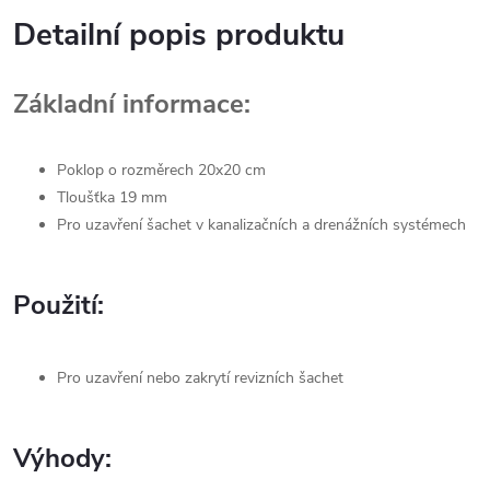
Detailní popis produktu
Základní informace:
Poklop o rozměrech 20x20 cm
Tloušťka 19 mm
Pro uzavření šachet v kanalizačních a drenážních systémech
Použití:
Pro uzavření nebo zakrytí revizních šachet
Výhody: