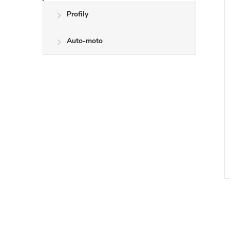
Profily
Auto-moto