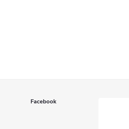
Facebook