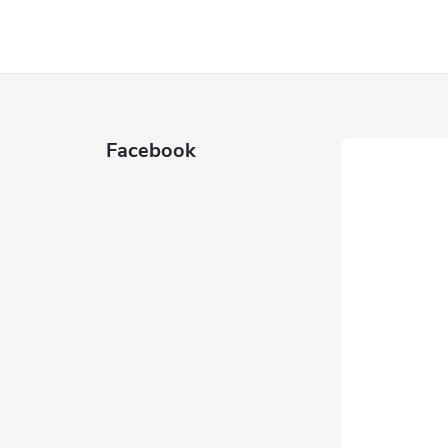
Facebook