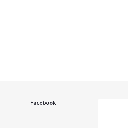
Facebook