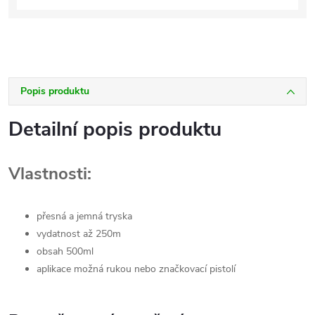
cena:
Popis produktu
Detailní popis produktu
Vlastnosti:
přesná a jemná tryska
vydatnost až 250m
obsah 500ml
aplikace možná rukou nebo značkovací pistolí