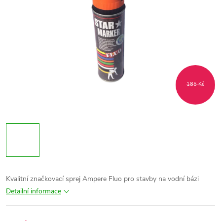
185 Kč
Kvalitní značkovací sprej Ampere Fluo pro stavby na vodní bázi
Detailní informace