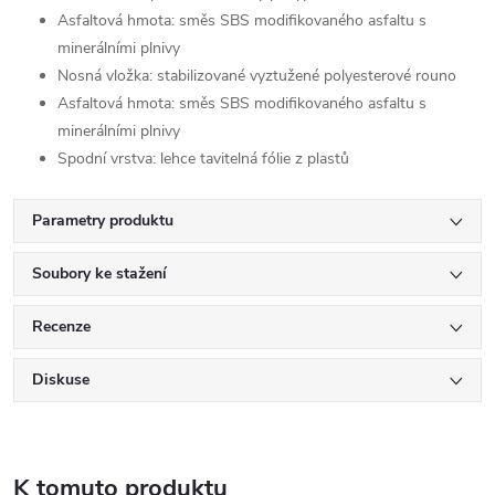
Asfaltová hmota: směs SBS modifikovaného asfaltu s
minerálními plnivy
Nosná vložka: stabilizované vyztužené polyesterové rouno
Asfaltová hmota: směs SBS modifikovaného asfaltu s
minerálními plnivy
Spodní vrstva: lehce tavitelná fólie z plastů
Parametry produktu
Soubory ke stažení
Recenze
Diskuse
K tomuto produktu