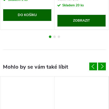
cena:
Skladem
20 ks
DO KOŠÍKU
ZOBRAZIT