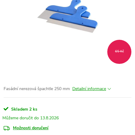
65 Kč
Fasádní nerezová špachtle 250 mm
Detailní informace
Skladem
2 ks
13.8.2026
Možnosti doručení