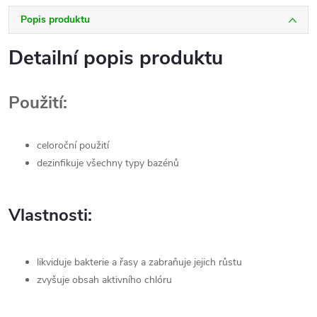
Popis produktu
Detailní popis produktu
Použití:
celoroční použití
dezinfikuje všechny typy bazénů
Vlastnosti:
likviduje bakterie a řasy a zabraňuje jejich růstu
zvyšuje obsah aktivního chlóru