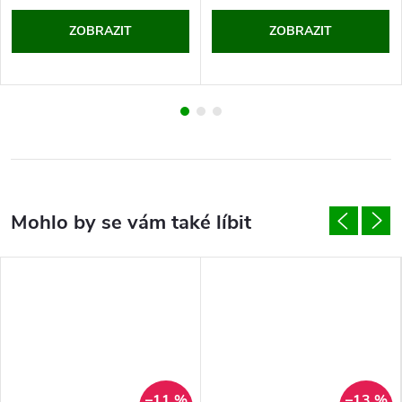
ZOBRAZIT
ZOBRAZIT
–11 %
–13 %