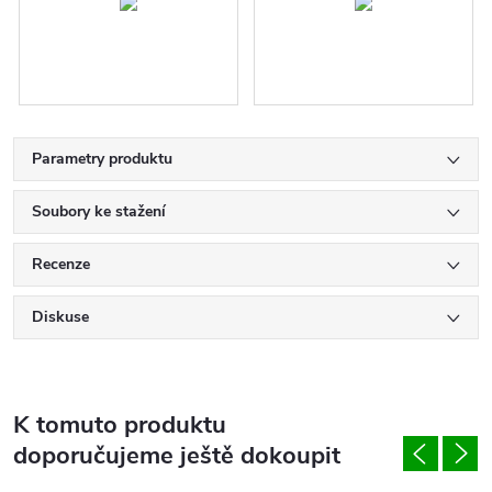
Parametry produktu
Soubory ke stažení
Recenze
Diskuse
K tomuto produktu
doporučujeme ještě dokoupit