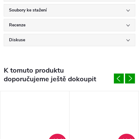
Soubory ke stažení
Recenze
Diskuse
K tomuto produktu
doporučujeme ještě dokoupit