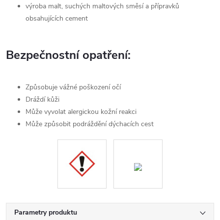
výroba malt, suchých maltových směsí a přípravků
obsahujících cement
Bezpečnostní opatření:
Způsobuje vážné poškození očí
Dráždí kůži
Může vyvolat alergickou kožní reakci
Může způsobit podráždění dýchacích cest
Parametry produktu