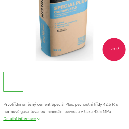
179 Kč
Prvotřídní směsný cement Speciál Plus, pevnostní třídy 42,5 R s
normově garantovanou minimální pevnosti v tlaku 42,5 MPa
Detailní informace