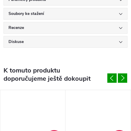
Soubory ke stažení
Recenze
Diskuse
K tomuto produktu
doporučujeme ještě dokoupit