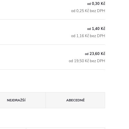
0,30 Kč
od
od 0,25 Kč bez DPH
1,40 Kč
od
od 1,16 Kč bez DPH
23,60 Kč
od
od 19,50 Kč bez DPH
NEJDRAŽŠÍ
ABECEDNĚ