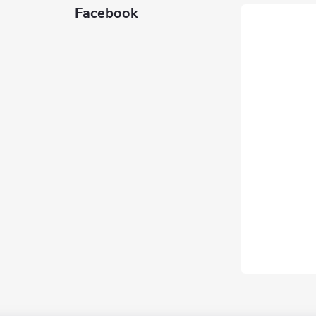
Facebook