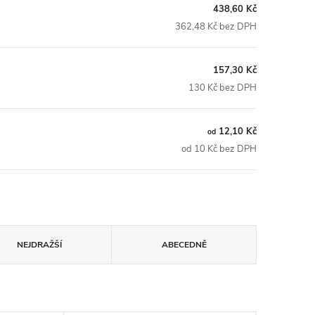
438,60 Kč
362,48 Kč bez DPH
157,30 Kč
130 Kč bez DPH
12,10 Kč
od
od 10 Kč bez DPH
NEJDRAŽŠÍ
ABECEDNĚ