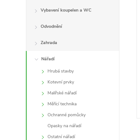
Vybavení koupelen a WC
Odvodnění
Zahrada
Nářadí
Hrubá stavby
Kotevní prvky
Malířské nářadí
Měřící technika
Ochranné pomůcky
Opasky na nářadí
Ostatní nářadí