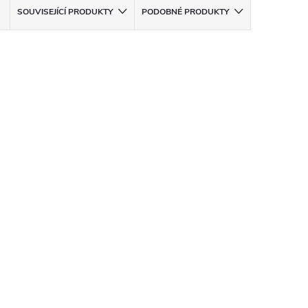
SOUVISEJÍCÍ PRODUKTY
PODOBNÉ PRODUKTY