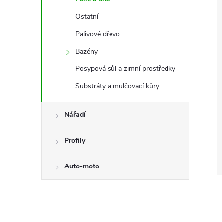
Ostatní
Palivové dřevo
Bazény
Posypová sůl a zimní prostředky
Substráty a mulčovací kůry
Nářadí
Profily
Auto-moto