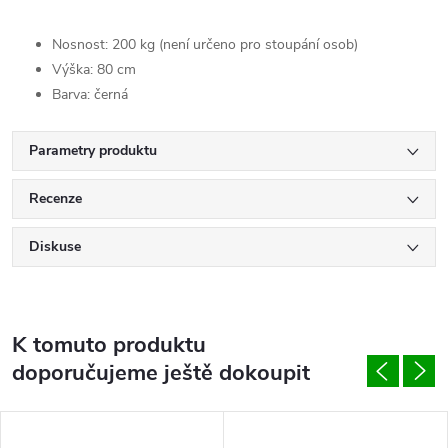
Nosnost: 200 kg (není určeno pro stoupání osob)
Výška: 80 cm
Barva: černá
Parametry produktu
Recenze
Diskuse
K tomuto produktu
doporučujeme ještě dokoupit