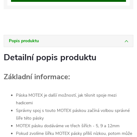
Popis produktu
Detailní popis produktu
Základní informace:
Páska MOTEX je další možností, jak těsnit spoje mezi
hadicemi
Správny spoj s touto MOTEX páskou začíná volbou správné
šíře této pásky
MOTEX pásku dodáváme ve třech šířích - 5, 9 a 12mm
Pokud zvolíme šířku MOTEX pásky příliš nízkou, potom může