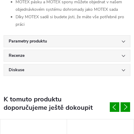
MOTEX pásku a MOTEX spony můžete objednat v našem
objednávkovém systému dohromady jako MOTEX sada
Díky MOTEX sadě si budete jisti, že máte vše potřebné pro
práci
Parametry produktu
Recenze
Diskuse
K tomuto produktu
doporučujeme ještě dokoupit