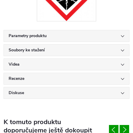
Parametry produktu
Soubory ke stažení
Videa
Recenze
Diskuse
K tomuto produktu
doporučujeme ještě dokoupit