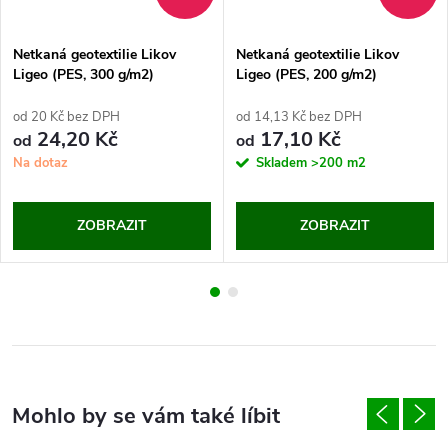
Netkaná geotextilie Likov
Netkaná geotextilie Likov
Ligeo (PES, 300 g/m2)
Ligeo (PES, 200 g/m2)
od 20 Kč bez DPH
od 14,13 Kč bez DPH
24,20 Kč
17,10 Kč
od
od
Na dotaz
Skladem
>200 m2
ZOBRAZIT
ZOBRAZIT