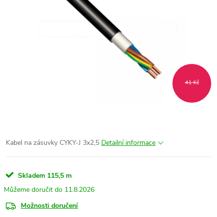
41 Kč
Kabel na zásuvky CYKY-J 3x2,5
Detailní informace
Skladem
115,5 m
11.8.2026
Možnosti doručení