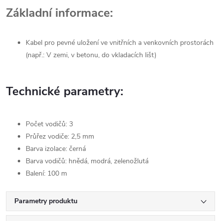
Základní informace:
Kabel pro pevné uložení ve vnitřních a venkovních prostorách
(např.: V zemi, v betonu, do vkladacích lišt)
Technické parametry:
Počet vodičů: 3
Průřez vodiče: 2,5 mm
Barva izolace: černá
Barva vodičů: hnědá, modrá, zelenožlutá
Balení: 100 m
Parametry produktu