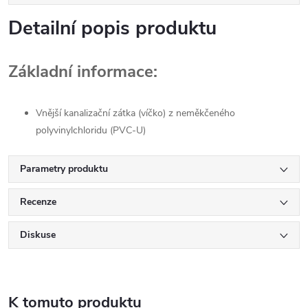
Detailní popis produktu
Základní informace:
Vnější kanalizační zátka (víčko) z neměkčeného
polyvinylchloridu (PVC-U)
Parametry produktu
Recenze
Diskuse
K tomuto produktu