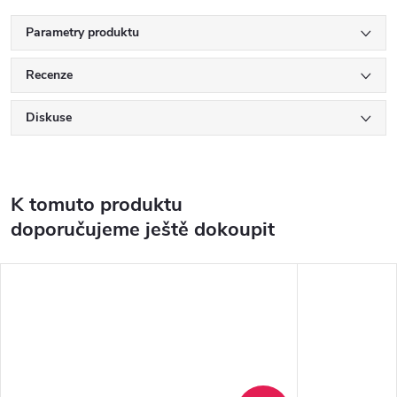
Parametry produktu
Recenze
Diskuse
K tomuto produktu
doporučujeme ještě dokoupit