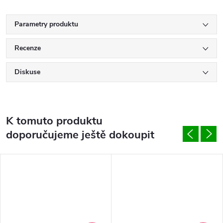
Parametry produktu
Recenze
Diskuse
K tomuto produktu
doporučujeme ještě dokoupit