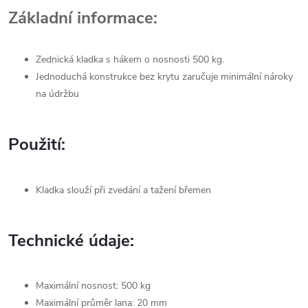
Základní informace:
Zednická kladka s hákem o nosnosti 500 kg.
Jednoduchá konstrukce bez krytu zaručuje minimální nároky
na údržbu
Použití:
Kladka slouží při zvedání a tažení břemen
Technické údaje:
Maximální nosnost: 500 kg
Maximální průměr lana: 20 mm