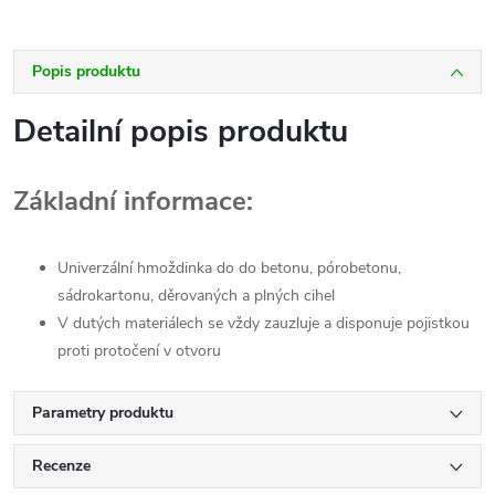
Popis produktu
Detailní popis produktu
Základní informace:
Univerzální hmoždinka do do betonu, pórobetonu,
sádrokartonu, děrovaných a plných cihel
V dutých materiálech se vždy zauzluje a disponuje pojistkou
proti protočení v otvoru
Parametry produktu
Recenze