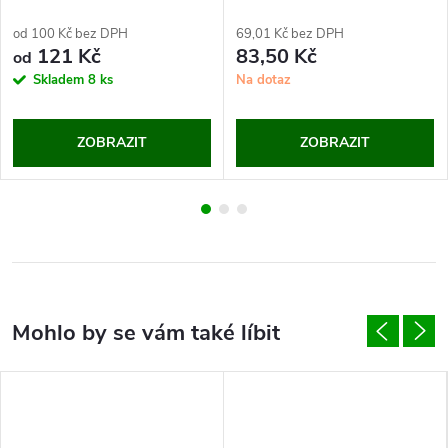
od 100 Kč bez DPH
69,01 Kč bez DPH
121 Kč
83,50 Kč
od
Skladem
8 ks
Na dotaz
ZOBRAZIT
ZOBRAZIT