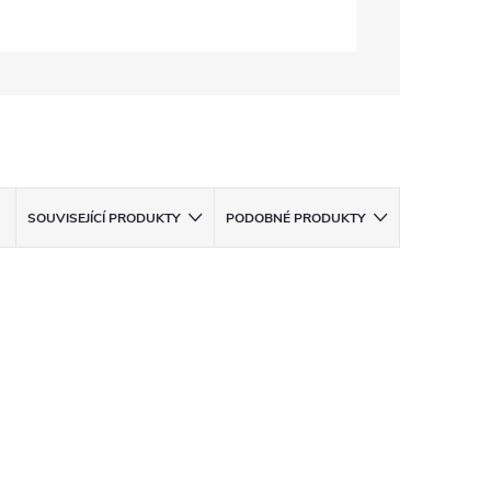
SOUVISEJÍCÍ PRODUKTY
PODOBNÉ PRODUKTY