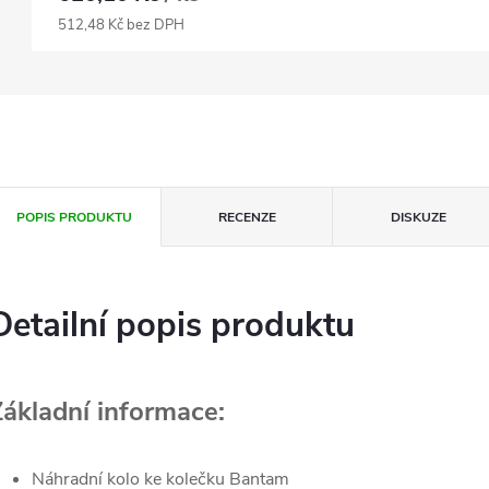
512,48 Kč bez DPH
POPIS PRODUKTU
RECENZE
DISKUZE
Detailní popis produktu
Základní informace:
Náhradní kolo ke kolečku Bantam