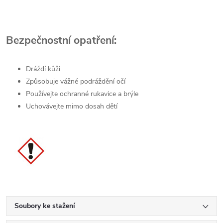
Bezpečnostní opatření:
Dráždí kůži
Způsobuje vážné podráždění očí
Používejte ochranné rukavice a brýle
Uchovávejte mimo dosah dětí
Soubory ke stažení