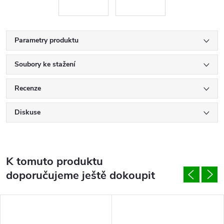
Parametry produktu
Soubory ke stažení
Recenze
Diskuse
K tomuto produktu
doporučujeme ještě dokoupit