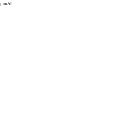
použití.