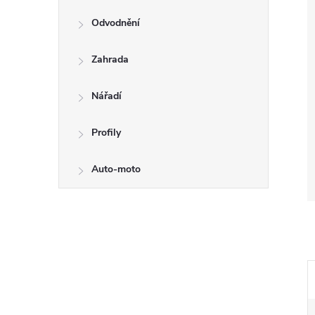
Odvodnění
Zahrada
Nářadí
Profily
Auto-moto