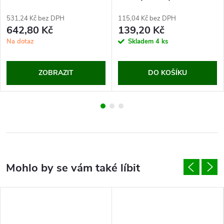
531,24 Kč bez DPH
115,04 Kč bez DPH
642,80 Kč
139,20 Kč
Na dotaz
Skladem
4 ks
ZOBRAZIT
DO KOŠÍKU