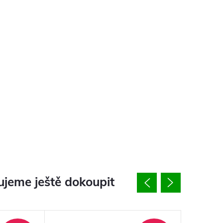
jeme ještě dokoupit