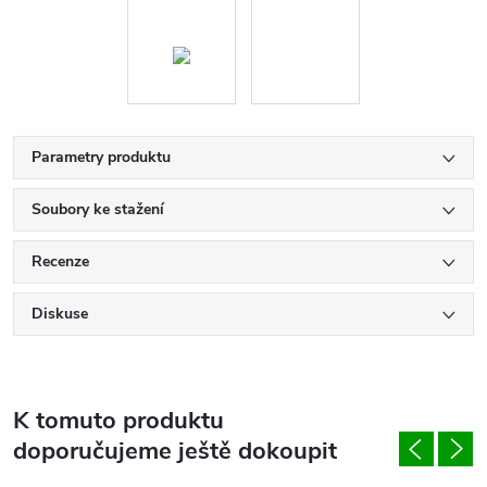
Parametry produktu
Soubory ke stažení
Recenze
Diskuse
K tomuto produktu
doporučujeme ještě dokoupit