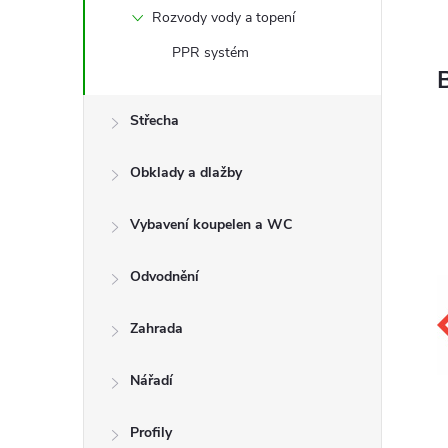
Rozvody vody a topení
PPR systém
Střecha
Obklady a dlažby
Vybavení koupelen a WC
Odvodnění
Zahrada
Nářadí
Profily