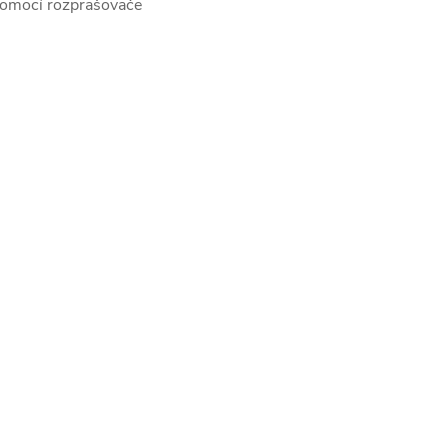
 pomocí rozprašovače