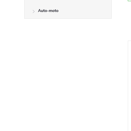
Auto-moto