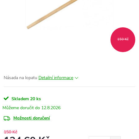
150 Kč
Násada na lopatu
Detailní informace
Skladem
20 ks
12.8.2026
Možnosti doručení
150 Kč