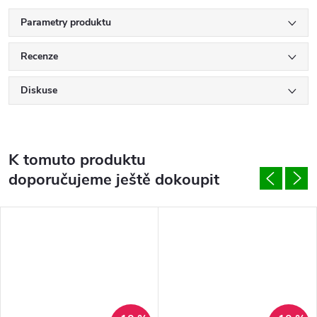
Parametry produktu
Recenze
Diskuse
K tomuto produktu
doporučujeme ještě dokoupit