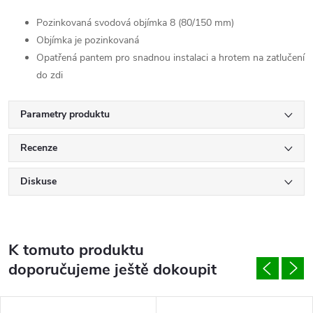
Pozinkovaná svodová objímka 8 (80/150 mm)
Objímka je pozinkovaná
Opatřená pantem pro snadnou instalaci a hrotem na zatlučení
do zdi
Parametry produktu
Recenze
Diskuse
K tomuto produktu
doporučujeme ještě dokoupit