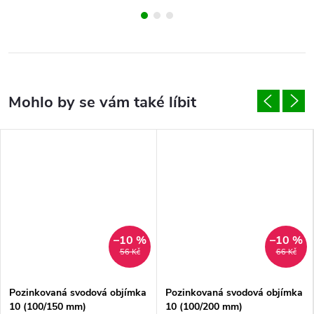
–10 %
–10 %
56 Kč
66 Kč
Pozinkovaná svodová objímka
Pozinkovaná svodová objímka
10 (100/150 mm)
10 (100/200 mm)