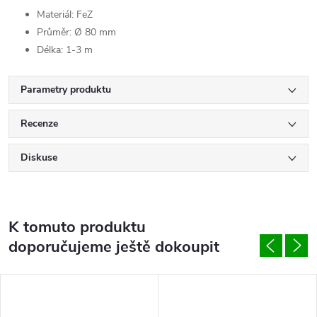
Materiál: FeZ
Průměr: Ø 80 mm
Délka: 1-3 m
Parametry produktu
Recenze
Diskuse
K tomuto produktu
doporučujeme ještě dokoupit