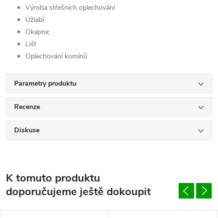
Výroba střešních oplechování
Úžlabí
Okapnic
Lišt
Oplechování komínů
Parametry produktu
Recenze
Diskuse
K tomuto produktu
doporučujeme ještě dokoupit