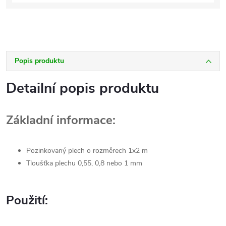
Popis produktu
Detailní popis produktu
Základní informace:
Pozinkovaný plech o rozměrech 1x2 m
Tloušťka plechu 0,55, 0,8 nebo 1 mm
Použití: