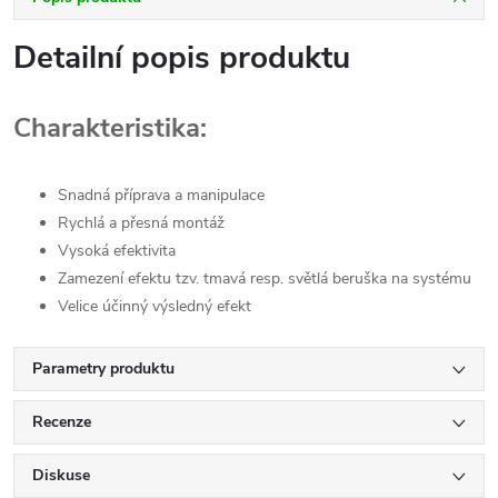
Detailní popis produktu
Charakteristika:
Snadná příprava a manipulace
Rychlá a přesná montáž
Vysoká efektivita
Zamezení efektu tzv. tmavá resp. světlá beruška na systému
Velice účinný výsledný efekt
Parametry produktu
Recenze
Diskuse