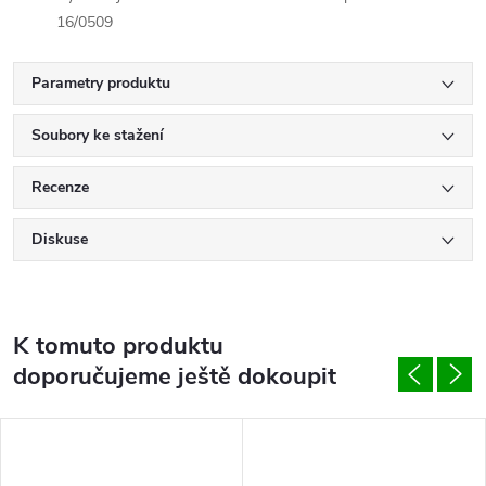
16/0509
Parametry produktu
Soubory ke stažení
Recenze
Diskuse
K tomuto produktu
doporučujeme ještě dokoupit