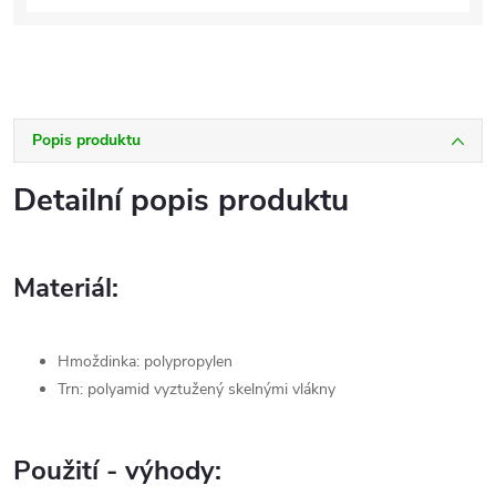
Popis produktu
Detailní popis produktu
Materiál:
Hmoždinka: polypropylen
Trn: polyamid vyztužený skelnými vlákny
Použití - výhody: