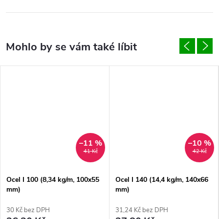
–11 %
–10 %
41 Kč
42 Kč
Ocel I 100 (8,34 kg/m, 100x55
Ocel I 140 (14,4 kg/m, 140x66
mm)
mm)
30 Kč bez DPH
31,24 Kč bez DPH