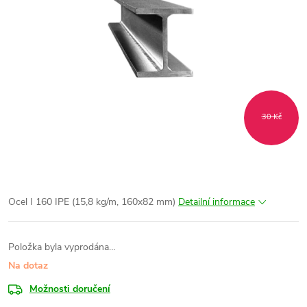
30 Kč
Ocel I 160 IPE (15,8 kg/m, 160x82 mm)
Detailní informace
Položka byla vyprodána…
Na dotaz
Možnosti doručení