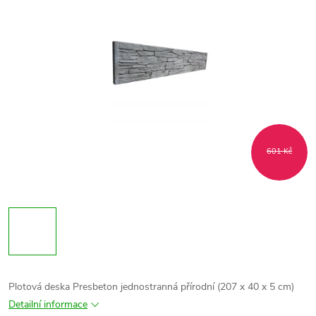
601 Kč
Plotová deska Presbeton jednostranná přírodní (207 x 40 x 5 cm)
Detailní informace