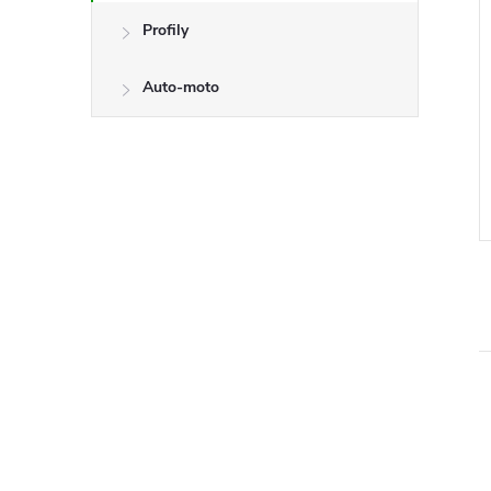
Profily
Auto-moto