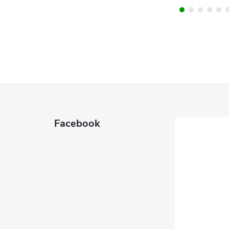
Facebook