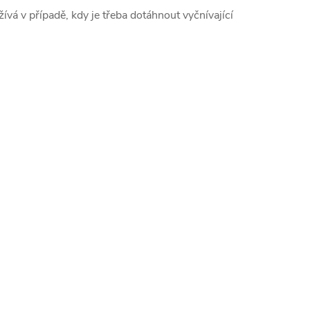
žívá v případě, kdy je třeba dotáhnout vyčnívající