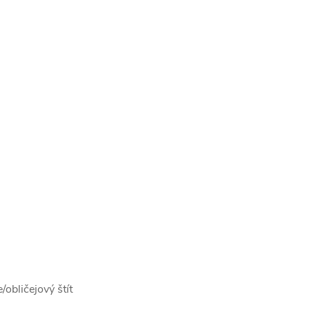
obličejový štít