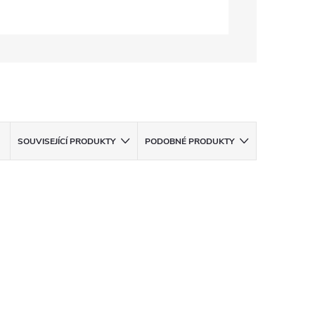
SOUVISEJÍCÍ PRODUKTY
PODOBNÉ PRODUKTY