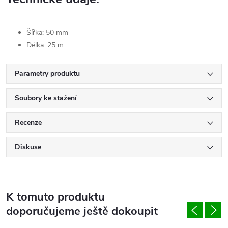
Šířka: 50 mm
Délka: 25 m
Parametry produktu
Soubory ke stažení
Recenze
Diskuse
K tomuto produktu
doporučujeme ještě dokoupit